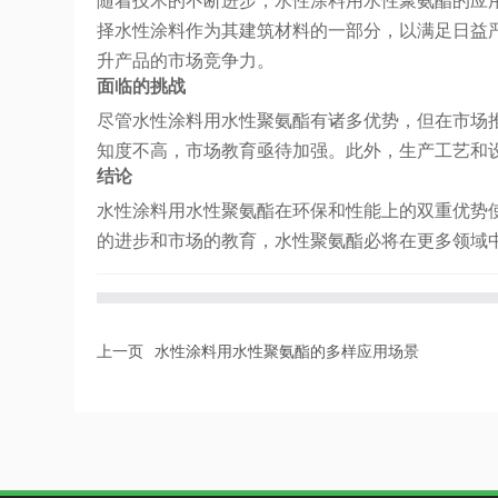
随着技术的不断进步，水性涂料用水性聚氨酯的应
择水性涂料作为其建筑材料的一部分，以满足日益
升产品的市场竞争力。
面临的挑战
尽管水性涂料用水性聚氨酯有诸多优势，但在市场
知度不高，市场教育亟待加强。此外，生产工艺和
结论
水性涂料用水性聚氨酯在环保和性能上的双重优势
的进步和市场的教育，水性聚氨酯必将在更多领域
上一页
水性涂料用水性聚氨酯的多样应用场景