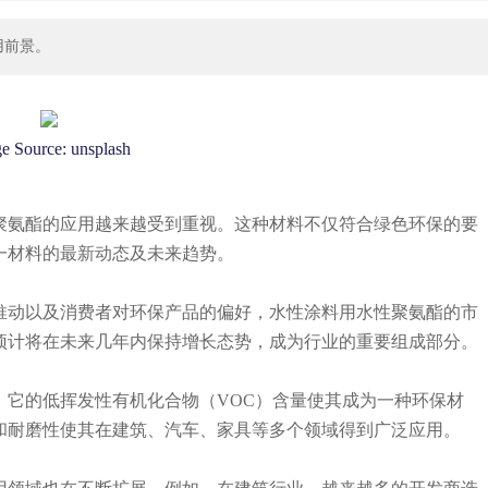
用前景。
e Source:
unsplash
聚氨酯的应用越来越受到重视。这种材料不仅符合绿色环保的要
一材料的最新动态及未来趋势。
推动以及消费者对环保产品的偏好，水性涂料用水性聚氨酯的市
预计将在未来几年内保持增长态势，成为行业的重要组成部分。
，它的低挥发性有机化合物（VOC）含量使其成为一种环保材
和耐磨性使其在建筑、汽车、家具等多个领域得到广泛应用。