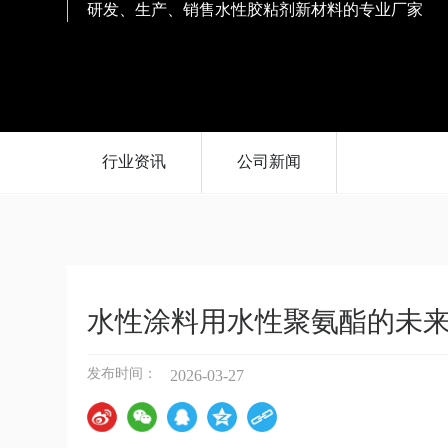
研发、生产、销售水性胶粘剂新材料的专业厂家
行业资讯
公司新闻
水性涂料用水性聚氨酯的未
发布时间：
2026-03-27