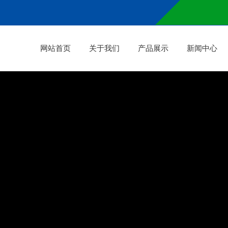
网站首页
关于我们
产品展示
新闻中心