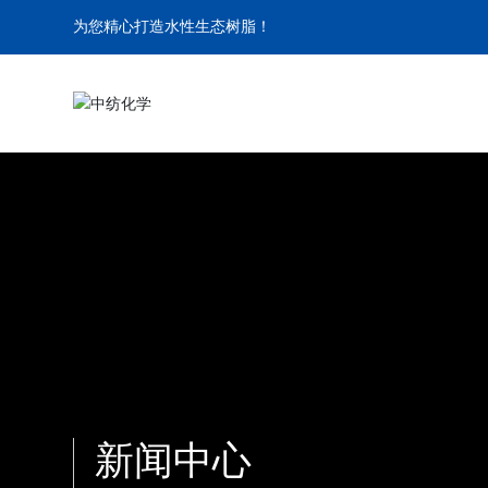
为您精心打造水性生态树脂！
新闻中心