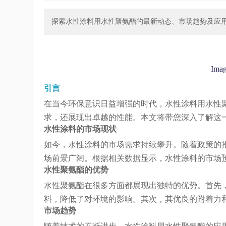
探索水性涂料用水性聚氨酯的最新动态、市场趋势及应
Imag
引言
在当今环保意识日益增强的时代，水性涂料用水性
求，还展现出卓越的性能。本文将带您深入了解这
水性涂料的市场现状
如今，水性涂料的市场需求持续攀升。随着政策的
场前景广阔。根据相关数据显示，水性涂料的市场
水性聚氨酯的优势
水性聚氨酯在很多方面都展现出独特的优势。首先
料，降低了对环境的影响。其次，其优良的附着力
市场趋势