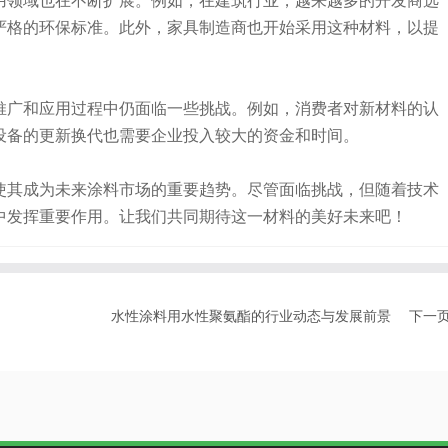
用领域也在不断扩展。例如，在建筑行业，越来越多的开发商选
严格的环保标准。此外，家具制造商也开始采用这种材料，以提
推广和应用过程中仍面临一些挑战。例如，消费者对新材料的认
设备的更新换代也需要企业投入较大的资金和时间。
使其成为未来涂料市场的重要趋势。尽管面临挑战，但随着技术
中发挥重要作用。让我们共同期待这一材料的美好未来吧！
水性涂料用水性聚氨酯的行业动态与发展前景
下一